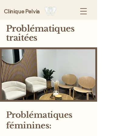
Clinique Pelvia
Problématiques
traitées
Problématiques
féminines: